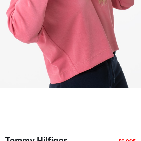
Tommy Hilfiger