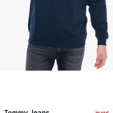
Tommy Jeans