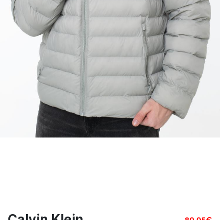
Calvin Klein