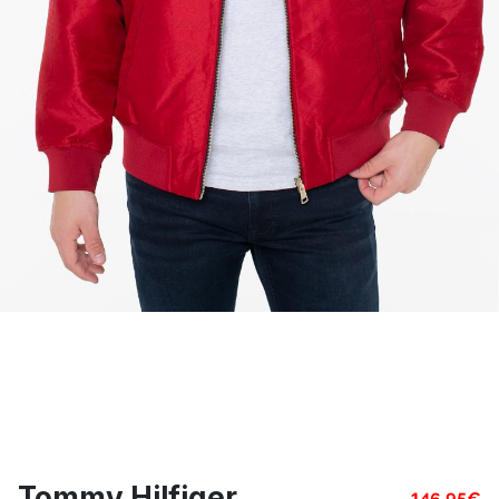
Tommy Hilfiger