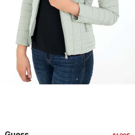
Guess