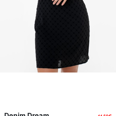
Denim Dream