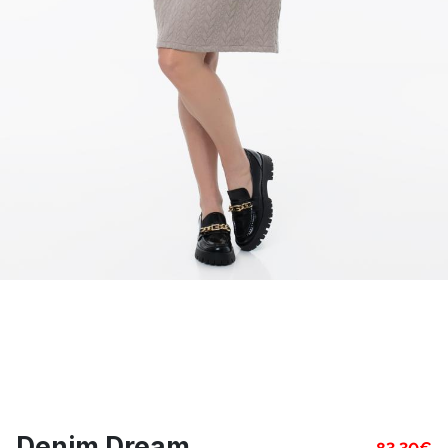
Denim Dream