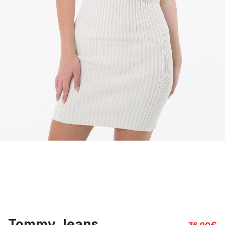
Tommy Jeans