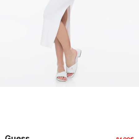
Guess