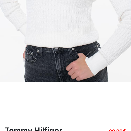
Tommy Hilfiger