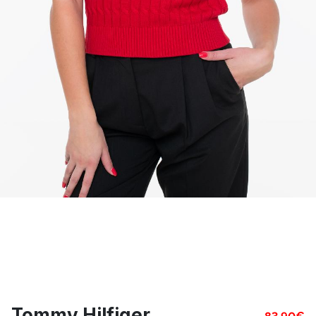
Tommy Hilfiger