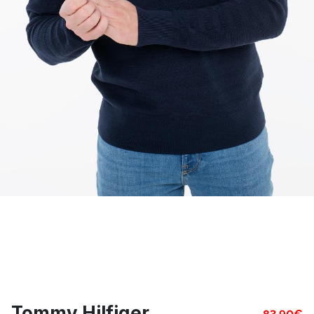
Tommy Hilfiger