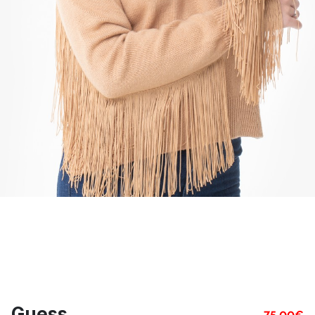
Guess