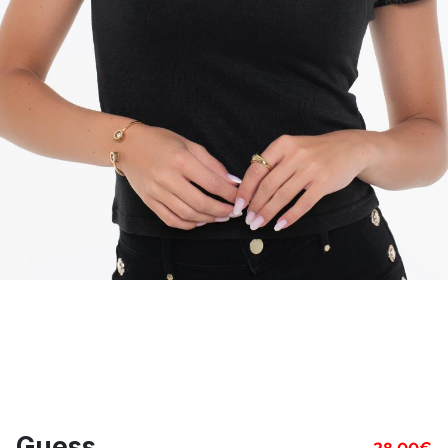
Guess