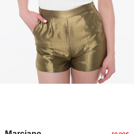
Marciano