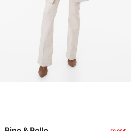
Rino & Pelle