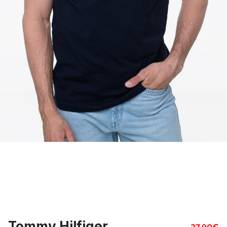
Tommy Hilfiger