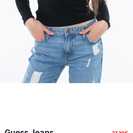
Guess Jeans