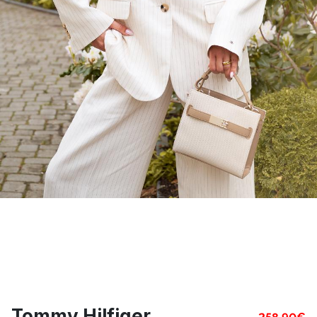
Tommy Hilfiger