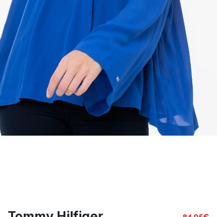
Tommy Hilfiger