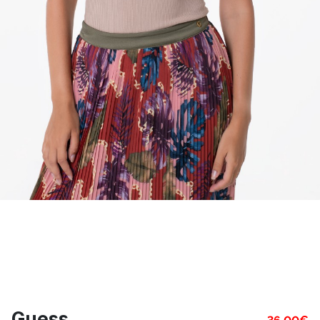
Guess