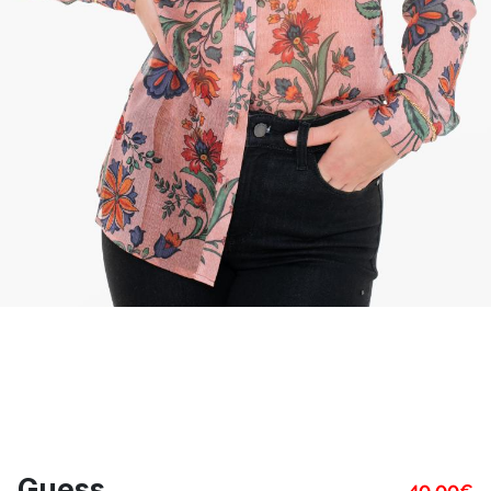
Guess