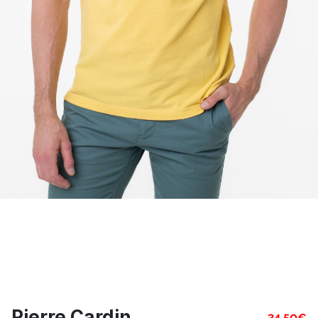
Pierre Cardin