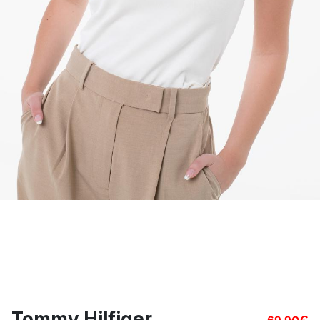
Tommy Hilfiger