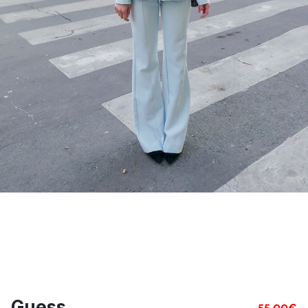
Guess