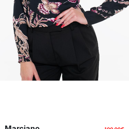
Marciano