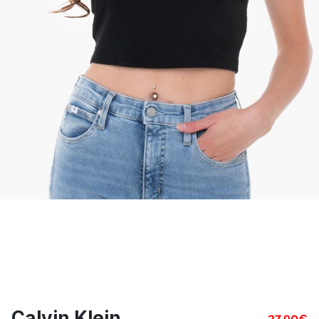
Calvin Klein