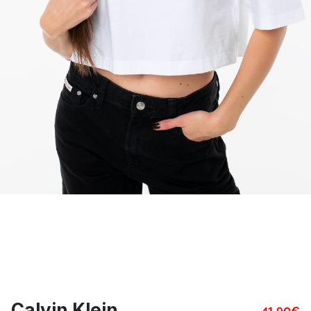
Calvin Klein