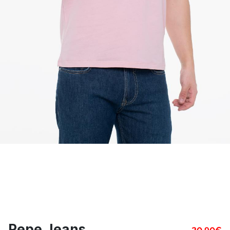
Pepe Jeans