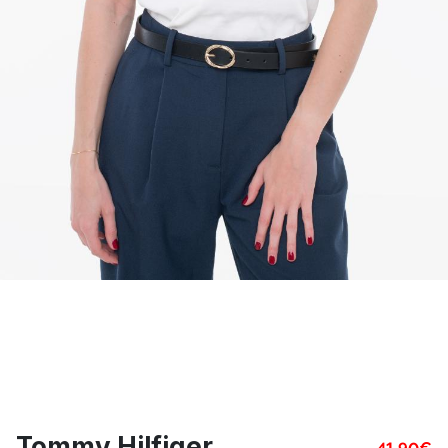
Tommy Hilfiger