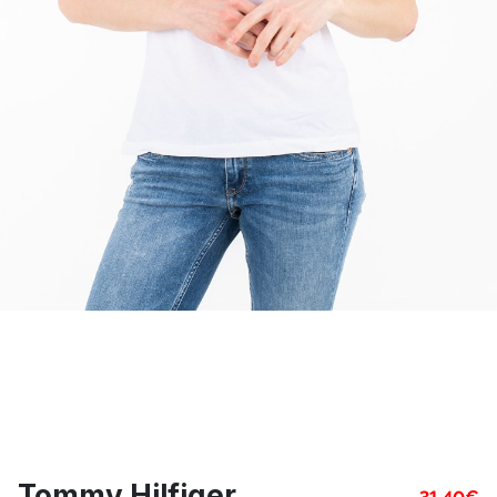
Tommy Hilfiger