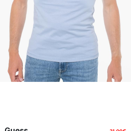
Guess