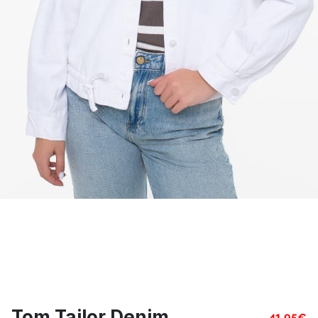
Tom Tailor Denim