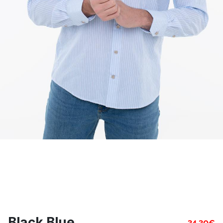
Black Blue