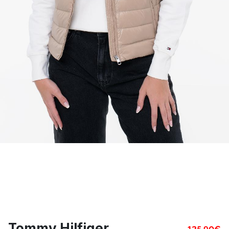
Tommy Hilfiger