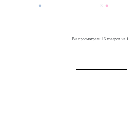
-
S
Вы просмотрели 16 товаров из 