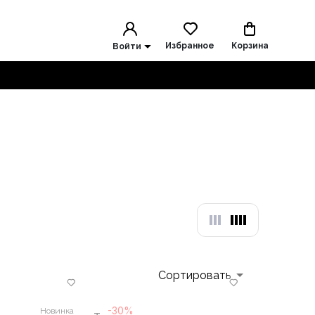
Избранное
Корзина
Войти
Сортировать
-30%
Новинка