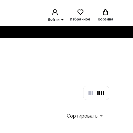
Избранное
Корзина
Войти
Сортировать