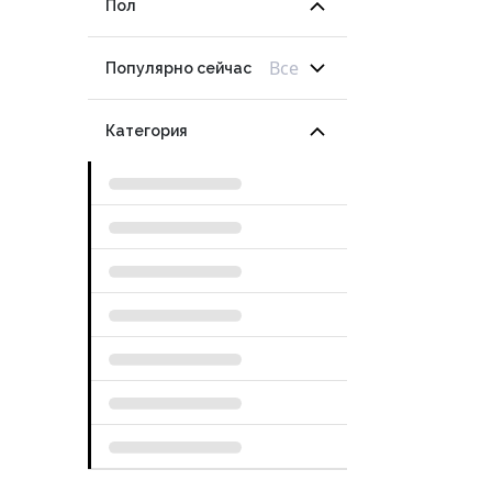
Пол
Все
Популярно сейчас
Категория