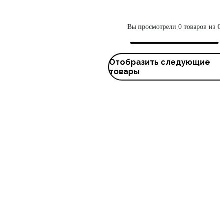
Вы просмотрели 0 товаров из 
Отобразить следующие
товары