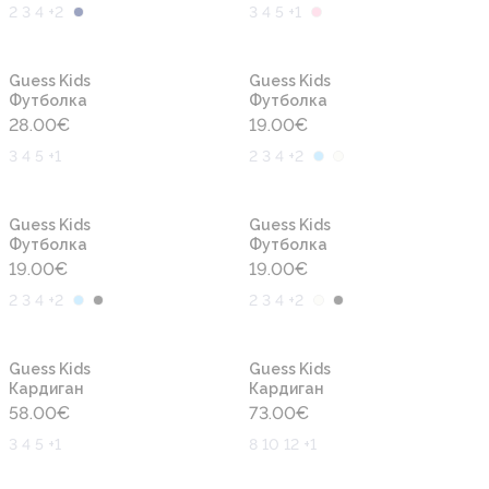
2 3 4 +2
3 4 5 +1
Новинка
Новинка
Guess Kids
Guess Kids
Футболка
Футболка
28.00
€
19.00
€
3 4 5 +1
2 3 4 +2
Новинка
Новинка
Guess Kids
Guess Kids
Футболка
Футболка
19.00
€
19.00
€
2 3 4 +2
2 3 4 +2
Новинка
Новинка
Guess Kids
Guess Kids
Кардиган
Кардиган
58.00
€
73.00
€
3 4 5 +1
8 10 12 +1