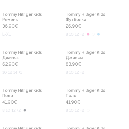
Новинка
Новинка
Tommy Hilfiger Kids
Tommy Hilfiger Kids
Ремень
Футболка
36.90
€
26.90
€
L-XL
8 10 12 +2
Новинка
Новинка
Tommy Hilfiger Kids
Tommy Hilfiger Kids
Джинсы
Джинсы
62.90
€
83.90
€
10 12 14 +1
8 10 12 +2
Новинка
Новинка
Tommy Hilfiger Kids
Tommy Hilfiger Kids
Поло
Поло
41.90
€
41.90
€
8 10 12 +2
8 10 12 +2
Новинка
Новинка
Tommy Hilfiger Kids
Tommy Hilfiger Kids