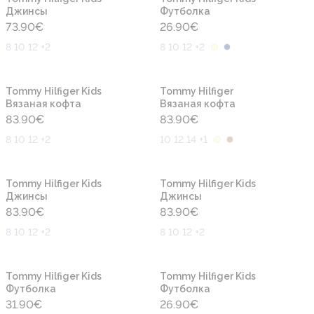
Джинсы
Футболка
73.90
€
26.90
€
8 10 12 +2
8 10 12 +2
Новинка
Новинка
Tommy Hilfiger Kids
Tommy Hilfiger
Вязаная кофта
Вязаная кофта
83.90
€
83.90
€
8 10 12 +2
10 12 14 +1
Новинка
Новинка
Tommy Hilfiger Kids
Tommy Hilfiger Kids
Джинсы
Джинсы
83.90
€
83.90
€
8 10 12 +2
8 10 12 +2
Новинка
Новинка
Tommy Hilfiger Kids
Tommy Hilfiger Kids
Футболка
Футболка
31.90
€
26.90
€