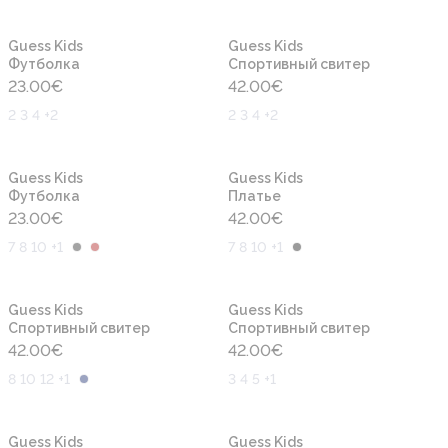
Новинка
Новинка
Guess Kids
Guess Kids
Футболка
Cпортивный свитер
23.00
€
42.00
€
2 3 4 +2
2 3 4 +2
Новинка
Новинка
Guess Kids
Guess Kids
Футболка
Платье
23.00
€
42.00
€
7 8 10 +1
7 8 10 +1
Новинка
Новинка
Guess Kids
Guess Kids
Cпортивный свитер
Cпортивный свитер
42.00
€
42.00
€
8 10 12 +1
3 4 5 +1
Новинка
Новинка
Guess Kids
Guess Kids