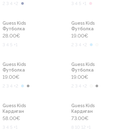
2 3 4 +2
3 4 5 +1
Новинка
Новинка
Guess Kids
Guess Kids
Футболка
Футболка
28.00
€
19.00
€
3 4 5 +1
2 3 4 +2
Новинка
Новинка
Guess Kids
Guess Kids
Футболка
Футболка
19.00
€
19.00
€
2 3 4 +2
2 3 4 +2
Новинка
Новинка
Guess Kids
Guess Kids
Кардиган
Кардиган
58.00
€
73.00
€
3 4 5 +1
8 10 12 +1