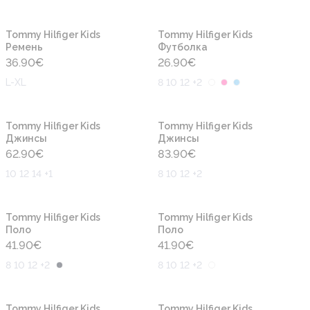
Новинка
Новинка
Tommy Hilfiger Kids
Tommy Hilfiger Kids
Ремень
Футболка
36.90
€
26.90
€
L-XL
8 10 12 +2
Новинка
Новинка
Tommy Hilfiger Kids
Tommy Hilfiger Kids
Джинсы
Джинсы
62.90
€
83.90
€
10 12 14 +1
8 10 12 +2
Новинка
Новинка
Tommy Hilfiger Kids
Tommy Hilfiger Kids
Поло
Поло
41.90
€
41.90
€
8 10 12 +2
8 10 12 +2
Новинка
Новинка
Tommy Hilfiger Kids
Tommy Hilfiger Kids