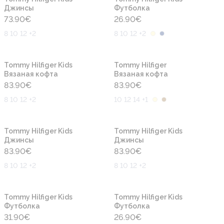
Джинсы
Футболка
73.90
€
26.90
€
8 10 12 +2
8 10 12 +2
Новинка
Новинка
Tommy Hilfiger Kids
Tommy Hilfiger
Вязаная кофта
Вязаная кофта
83.90
€
83.90
€
8 10 12 +2
10 12 14 +1
Новинка
Новинка
Tommy Hilfiger Kids
Tommy Hilfiger Kids
Джинсы
Джинсы
83.90
€
83.90
€
8 10 12 +2
8 10 12 +2
Новинка
Новинка
Tommy Hilfiger Kids
Tommy Hilfiger Kids
Футболка
Футболка
31.90
€
26.90
€