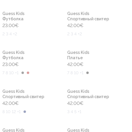
Новинка
Новинка
Guess Kids
Guess Kids
Футболка
Cпортивный свитер
23.00
€
42.00
€
2 3 4 +2
2 3 4 +2
Новинка
Новинка
Guess Kids
Guess Kids
Футболка
Платье
23.00
€
42.00
€
7 8 10 +1
7 8 10 +1
Новинка
Новинка
Guess Kids
Guess Kids
Cпортивный свитер
Cпортивный свитер
42.00
€
42.00
€
8 10 12 +1
3 4 5 +1
Новинка
Новинка
Guess Kids
Guess Kids