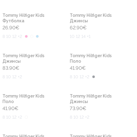
Новинка
Новинка
Tommy Hilfiger Kids
Tommy Hilfiger Kids
Футболка
Джинсы
26.90
€
62.90
€
8 10 12 +2
10 12 14 +1
Новинка
Новинка
Tommy Hilfiger Kids
Tommy Hilfiger Kids
Джинсы
Поло
83.90
€
41.90
€
8 10 12 +2
8 10 12 +2
Новинка
Новинка
Tommy Hilfiger Kids
Tommy Hilfiger Kids
Поло
Джинсы
41.90
€
73.90
€
8 10 12 +2
8 10 12 +2
Новинка
Новинка
Tommy Hilfiger Kids
Tommy Hilfiger Kids