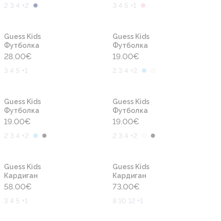
2 3 4 +2
3 4 5 +1
Новинка
Новинка
Guess Kids
Guess Kids
Футболка
Футболка
28.00
€
19.00
€
3 4 5 +1
2 3 4 +2
Новинка
Новинка
Guess Kids
Guess Kids
Футболка
Футболка
19.00
€
19.00
€
2 3 4 +2
2 3 4 +2
Новинка
Новинка
Guess Kids
Guess Kids
Кардиган
Кардиган
58.00
€
73.00
€
3 4 5 +1
8 10 12 +1