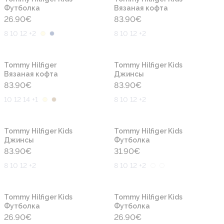
Футболка
Вязаная кофта
26.90
€
83.90
€
8 10 12 +2
8 10 12 +2
Новинка
Новинка
Tommy Hilfiger
Tommy Hilfiger Kids
Вязаная кофта
Джинсы
83.90
€
83.90
€
10 12 14 +1
8 10 12 +2
Новинка
Новинка
Tommy Hilfiger Kids
Tommy Hilfiger Kids
Джинсы
Футболка
83.90
€
31.90
€
8 10 12 +2
8 10 12 +2
Новинка
Новинка
Tommy Hilfiger Kids
Tommy Hilfiger Kids
Футболка
Футболка
26.90
€
26.90
€