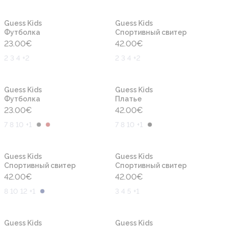
Новинка
Новинка
Guess Kids
Guess Kids
Футболка
Cпортивный свитер
23.00
€
42.00
€
2 3 4 +2
2 3 4 +2
Новинка
Новинка
Guess Kids
Guess Kids
Футболка
Платье
23.00
€
42.00
€
7 8 10 +1
7 8 10 +1
Новинка
Новинка
Guess Kids
Guess Kids
Cпортивный свитер
Cпортивный свитер
42.00
€
42.00
€
8 10 12 +1
3 4 5 +1
Новинка
Новинка
Guess Kids
Guess Kids