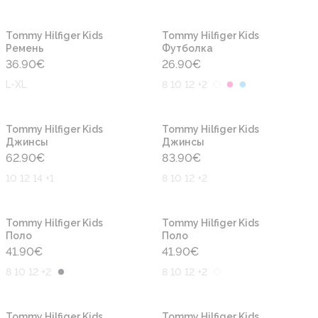
Новинка
Новинка
Tommy Hilfiger Kids
Tommy Hilfiger Kids
Ремень
Футболка
36.90
€
26.90
€
L-XL
8 10 12 +2
Новинка
Новинка
Tommy Hilfiger Kids
Tommy Hilfiger Kids
Джинсы
Джинсы
62.90
€
83.90
€
10 12 14 +1
8 10 12 +2
Новинка
Новинка
Tommy Hilfiger Kids
Tommy Hilfiger Kids
Поло
Поло
41.90
€
41.90
€
8 10 12 +2
8 10 12 +2
Новинка
Новинка
Tommy Hilfiger Kids
Tommy Hilfiger Kids