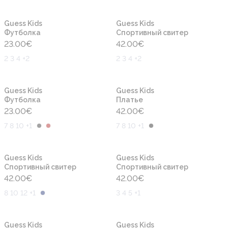
Новинка
Новинка
Guess Kids
Guess Kids
Футболка
Cпортивный свитер
23.00
€
42.00
€
2 3 4 +2
2 3 4 +2
Новинка
Новинка
Guess Kids
Guess Kids
Футболка
Платье
23.00
€
42.00
€
7 8 10 +1
7 8 10 +1
Новинка
Новинка
Guess Kids
Guess Kids
Cпортивный свитер
Cпортивный свитер
42.00
€
42.00
€
8 10 12 +1
3 4 5 +1
Новинка
Новинка
Guess Kids
Guess Kids