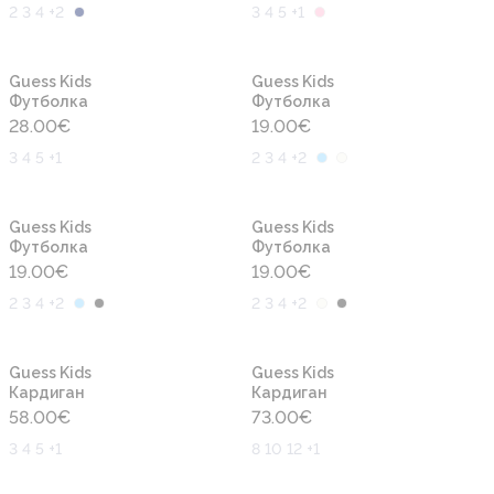
2 3 4 +2
3 4 5 +1
Новинка
Новинка
Guess Kids
Guess Kids
Футболка
Футболка
28.00
€
19.00
€
3 4 5 +1
2 3 4 +2
Новинка
Новинка
Guess Kids
Guess Kids
Футболка
Футболка
19.00
€
19.00
€
2 3 4 +2
2 3 4 +2
Новинка
Новинка
Guess Kids
Guess Kids
Кардиган
Кардиган
58.00
€
73.00
€
3 4 5 +1
8 10 12 +1