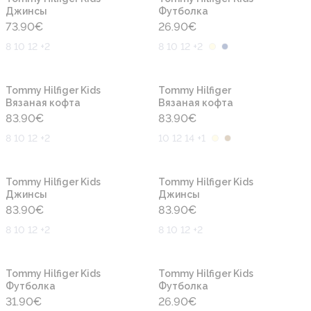
Джинсы
Футболка
73.90
€
26.90
€
8 10 12 +2
8 10 12 +2
Новинка
Новинка
Tommy Hilfiger Kids
Tommy Hilfiger
Вязаная кофта
Вязаная кофта
83.90
€
83.90
€
8 10 12 +2
10 12 14 +1
Новинка
Новинка
Tommy Hilfiger Kids
Tommy Hilfiger Kids
Джинсы
Джинсы
83.90
€
83.90
€
8 10 12 +2
8 10 12 +2
Новинка
Новинка
Tommy Hilfiger Kids
Tommy Hilfiger Kids
Футболка
Футболка
31.90
€
26.90
€