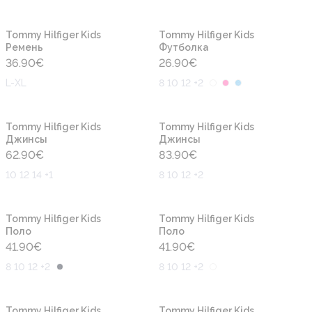
Новинка
Новинка
Tommy Hilfiger Kids
Tommy Hilfiger Kids
Ремень
Футболка
36.90
€
26.90
€
L-XL
8 10 12 +2
Новинка
Новинка
Tommy Hilfiger Kids
Tommy Hilfiger Kids
Джинсы
Джинсы
62.90
€
83.90
€
10 12 14 +1
8 10 12 +2
Новинка
Новинка
Tommy Hilfiger Kids
Tommy Hilfiger Kids
Поло
Поло
41.90
€
41.90
€
8 10 12 +2
8 10 12 +2
Новинка
Новинка
Tommy Hilfiger Kids
Tommy Hilfiger Kids