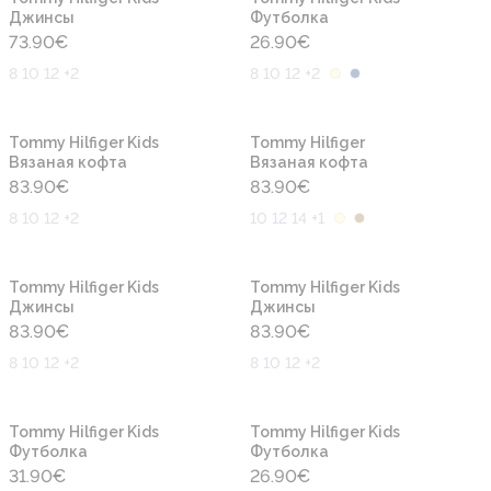
Джинсы
Футболка
73.90
€
26.90
€
8 10 12 +2
8 10 12 +2
Новинка
Новинка
Tommy Hilfiger Kids
Tommy Hilfiger
Вязаная кофта
Вязаная кофта
83.90
€
83.90
€
8 10 12 +2
10 12 14 +1
Новинка
Новинка
Tommy Hilfiger Kids
Tommy Hilfiger Kids
Джинсы
Джинсы
83.90
€
83.90
€
8 10 12 +2
8 10 12 +2
Новинка
Новинка
Tommy Hilfiger Kids
Tommy Hilfiger Kids
Футболка
Футболка
31.90
€
26.90
€