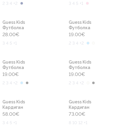
2 3 4 +2
3 4 5 +1
Новинка
Новинка
Guess Kids
Guess Kids
Футболка
Футболка
28.00
€
19.00
€
3 4 5 +1
2 3 4 +2
Новинка
Новинка
Guess Kids
Guess Kids
Футболка
Футболка
19.00
€
19.00
€
2 3 4 +2
2 3 4 +2
Новинка
Новинка
Guess Kids
Guess Kids
Кардиган
Кардиган
58.00
€
73.00
€
3 4 5 +1
8 10 12 +1