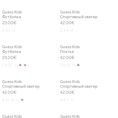
Новинка
Новинка
Guess Kids
Guess Kids
Футболка
Cпортивный свитер
23.00
€
42.00
€
2 3 4 +2
2 3 4 +2
Новинка
Новинка
Guess Kids
Guess Kids
Футболка
Платье
23.00
€
42.00
€
7 8 10 +1
7 8 10 +1
Новинка
Новинка
Guess Kids
Guess Kids
Cпортивный свитер
Cпортивный свитер
42.00
€
42.00
€
8 10 12 +1
3 4 5 +1
Новинка
Новинка
Guess Kids
Guess Kids