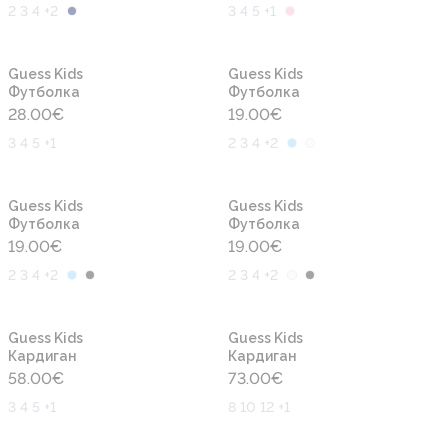
2 3 4 +2
3 4 5 +1
Новинка
Новинка
Guess Kids
Guess Kids
Футболка
Футболка
28.00
€
19.00
€
3 4 5 +1
2 3 4 +2
Новинка
Новинка
Guess Kids
Guess Kids
Футболка
Футболка
19.00
€
19.00
€
2 3 4 +2
2 3 4 +2
Новинка
Новинка
Guess Kids
Guess Kids
Кардиган
Кардиган
58.00
€
73.00
€
3 4 5 +1
8 10 12 +1