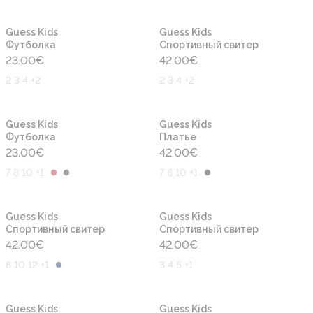
Новинка
Новинка
Guess Kids
Guess Kids
Футболка
Cпортивный свитер
23.00
€
42.00
€
2 3 4 +2
2 3 4 +2
Новинка
Новинка
Guess Kids
Guess Kids
Футболка
Платье
23.00
€
42.00
€
7 8 10 +1
7 8 10 +1
Новинка
Новинка
Guess Kids
Guess Kids
Cпортивный свитер
Cпортивный свитер
42.00
€
42.00
€
8 10 12 +1
3 4 5 +1
Новинка
Новинка
Guess Kids
Guess Kids