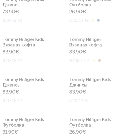
Джинсы
Футболка
73.90
€
26.90
€
8 10 12 +2
8 10 12 +2
Новинка
Новинка
Tommy Hilfiger Kids
Tommy Hilfiger
Вязаная кофта
Вязаная кофта
83.90
€
83.90
€
8 10 12 +2
10 12 14 +1
Новинка
Новинка
Tommy Hilfiger Kids
Tommy Hilfiger Kids
Джинсы
Джинсы
83.90
€
83.90
€
8 10 12 +2
8 10 12 +2
Новинка
Новинка
Tommy Hilfiger Kids
Tommy Hilfiger Kids
Футболка
Футболка
31.90
€
26.90
€