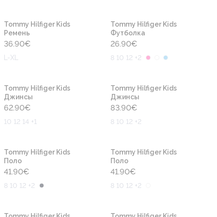
Новинка
Новинка
Tommy Hilfiger Kids
Tommy Hilfiger Kids
Ремень
Футболка
36.90
€
26.90
€
L-XL
8 10 12 +2
Новинка
Новинка
Tommy Hilfiger Kids
Tommy Hilfiger Kids
Джинсы
Джинсы
62.90
€
83.90
€
10 12 14 +1
8 10 12 +2
Новинка
Новинка
Tommy Hilfiger Kids
Tommy Hilfiger Kids
Поло
Поло
41.90
€
41.90
€
8 10 12 +2
8 10 12 +2
Новинка
Новинка
Tommy Hilfiger Kids
Tommy Hilfiger Kids