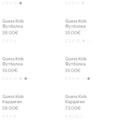
2 3 4 +2
3 4 5 +1
Новинка
Новинка
Guess Kids
Guess Kids
Футболка
Футболка
28.00
€
19.00
€
3 4 5 +1
2 3 4 +2
Новинка
Новинка
Guess Kids
Guess Kids
Футболка
Футболка
19.00
€
19.00
€
2 3 4 +2
2 3 4 +2
Новинка
Новинка
Guess Kids
Guess Kids
Кардиган
Кардиган
58.00
€
73.00
€
3 4 5 +1
8 10 12 +1