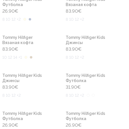
Футболка
Вязаная кофта
26.90
€
83.90
€
8 10 12 +2
8 10 12 +2
Новинка
Новинка
Tommy Hilfiger
Tommy Hilfiger Kids
Вязаная кофта
Джинсы
83.90
€
83.90
€
10 12 14 +1
8 10 12 +2
Новинка
Новинка
Tommy Hilfiger Kids
Tommy Hilfiger Kids
Джинсы
Футболка
83.90
€
31.90
€
8 10 12 +2
8 10 12 +2
Новинка
Новинка
Tommy Hilfiger Kids
Tommy Hilfiger Kids
Футболка
Футболка
26.90
€
26.90
€