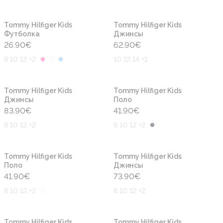
Новинка
Новинка
Tommy Hilfiger Kids
Tommy Hilfiger Kids
Футболка
Джинсы
26.90
€
62.90
€
8 10 12 +2
10 12 14 +1
Новинка
Новинка
Tommy Hilfiger Kids
Tommy Hilfiger Kids
Джинсы
Поло
83.90
€
41.90
€
8 10 12 +2
8 10 12 +2
Новинка
Новинка
Tommy Hilfiger Kids
Tommy Hilfiger Kids
Поло
Джинсы
41.90
€
73.90
€
8 10 12 +2
8 10 12 +2
Новинка
Новинка
Tommy Hilfiger Kids
Tommy Hilfiger Kids