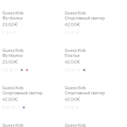
Новинка
Новинка
Guess Kids
Guess Kids
Футболка
Cпортивный свитер
23.00
€
42.00
€
2 3 4 +2
2 3 4 +2
Новинка
Новинка
Guess Kids
Guess Kids
Футболка
Платье
23.00
€
42.00
€
7 8 10 +1
7 8 10 +1
Новинка
Новинка
Guess Kids
Guess Kids
Cпортивный свитер
Cпортивный свитер
42.00
€
42.00
€
8 10 12 +1
3 4 5 +1
Новинка
Новинка
Guess Kids
Guess Kids