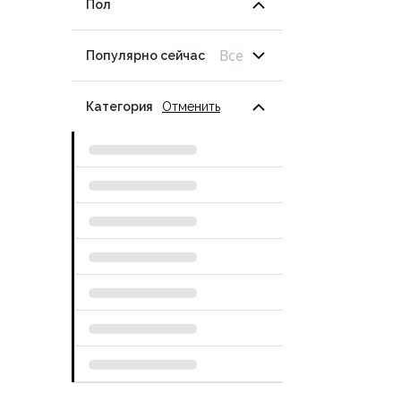
Пол
Все
Популярно сейчас
Категория
Отменить