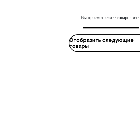
Вы просмотрели 0 товаров из 
Отобразить следующие
товары