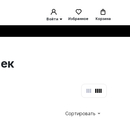
Избранное
Корзина
Войти
чек
Сортировать