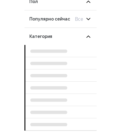
Пол
Все
Популярно сейчас
Категория