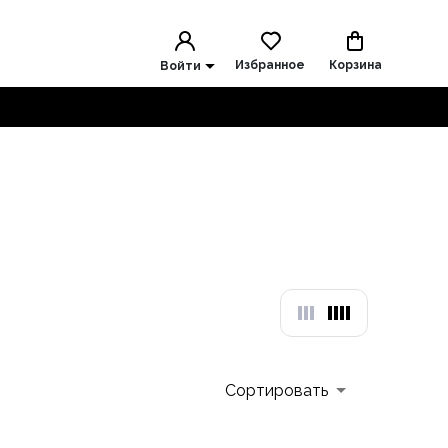
Избранное
Корзина
Войти
Сортировать