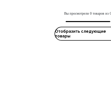
Вы просмотрели 0 товаров из 
Отобразить следующие
товары