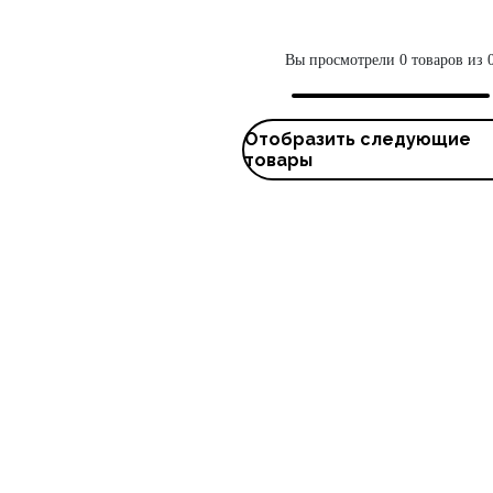
Вы просмотрели 0 товаров из 
Отобразить следующие
товары