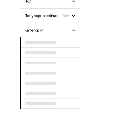
Пол
Все
Популярно сейчас
Категория