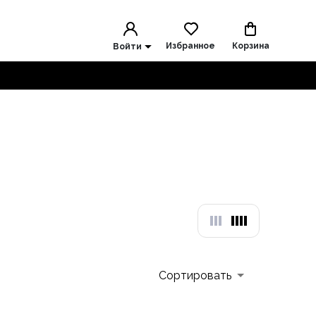
Избранное
Корзина
Войти
Сортировать