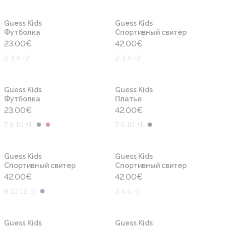
Новинка
Новинка
Guess Kids
Guess Kids
Футболка
Cпортивный свитер
23.00
€
42.00
€
2 3 4 +2
2 3 4 +2
Новинка
Новинка
Guess Kids
Guess Kids
Футболка
Платье
23.00
€
42.00
€
7 8 10 +1
7 8 10 +1
Новинка
Новинка
Guess Kids
Guess Kids
Cпортивный свитер
Cпортивный свитер
42.00
€
42.00
€
8 10 12 +1
3 4 5 +1
Новинка
Новинка
Guess Kids
Guess Kids