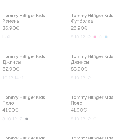
Новинка
Новинка
Tommy Hilfiger Kids
Tommy Hilfiger Kids
Ремень
Футболка
36.90
€
26.90
€
L-XL
8 10 12 +2
Новинка
Новинка
Tommy Hilfiger Kids
Tommy Hilfiger Kids
Джинсы
Джинсы
62.90
€
83.90
€
10 12 14 +1
8 10 12 +2
Новинка
Новинка
Tommy Hilfiger Kids
Tommy Hilfiger Kids
Поло
Поло
41.90
€
41.90
€
8 10 12 +2
8 10 12 +2
Новинка
Новинка
Tommy Hilfiger Kids
Tommy Hilfiger Kids