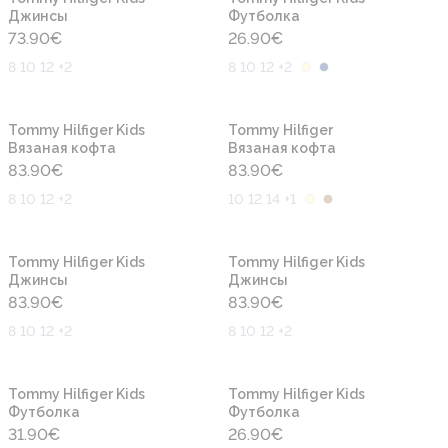
Джинсы
Футболка
73.90
€
26.90
€
8 10 12 +2
8 10 12 +2
Новинка
Новинка
Tommy Hilfiger Kids
Tommy Hilfiger
Вязаная кофта
Вязаная кофта
83.90
€
83.90
€
8 10 12 +2
10 12 14 +1
Новинка
Новинка
Tommy Hilfiger Kids
Tommy Hilfiger Kids
Джинсы
Джинсы
83.90
€
83.90
€
8 10 12 +2
8 10 12 +2
Новинка
Новинка
Tommy Hilfiger Kids
Tommy Hilfiger Kids
Футболка
Футболка
31.90
€
26.90
€