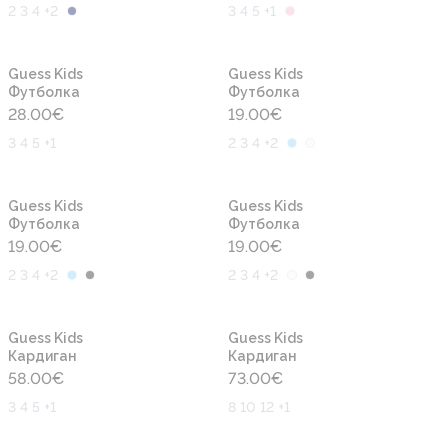
2 3 4 +2
3 4 5 +1
Новинка
Новинка
Guess Kids
Guess Kids
Футболка
Футболка
28.00
€
19.00
€
3 4 5 +1
2 3 4 +2
Новинка
Новинка
Guess Kids
Guess Kids
Футболка
Футболка
19.00
€
19.00
€
2 3 4 +2
2 3 4 +2
Новинка
Новинка
Guess Kids
Guess Kids
Кардиган
Кардиган
58.00
€
73.00
€
3 4 5 +1
8 10 12 +1