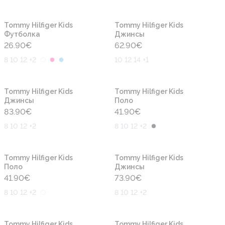
Новинка
Новинка
Tommy Hilfiger Kids
Tommy Hilfiger Kids
Футболка
Джинсы
26.90
€
62.90
€
8 10 12 +2
10 12 14 +1
Новинка
Новинка
Tommy Hilfiger Kids
Tommy Hilfiger Kids
Джинсы
Поло
83.90
€
41.90
€
8 10 12 +2
8 10 12 +2
Новинка
Новинка
Tommy Hilfiger Kids
Tommy Hilfiger Kids
Поло
Джинсы
41.90
€
73.90
€
8 10 12 +2
8 10 12 +2
Новинка
Новинка
Tommy Hilfiger Kids
Tommy Hilfiger Kids