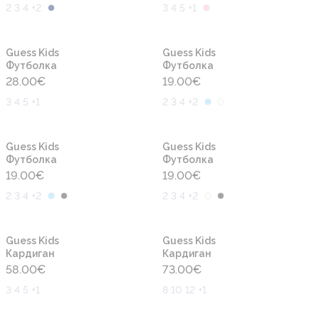
2 3 4 +2
3 4 5 +1
Новинка
Новинка
Guess Kids
Guess Kids
Футболка
Футболка
28.00
€
19.00
€
3 4 5 +1
2 3 4 +2
Новинка
Новинка
Guess Kids
Guess Kids
Футболка
Футболка
19.00
€
19.00
€
2 3 4 +2
2 3 4 +2
Новинка
Новинка
Guess Kids
Guess Kids
Кардиган
Кардиган
58.00
€
73.00
€
3 4 5 +1
8 10 12 +1