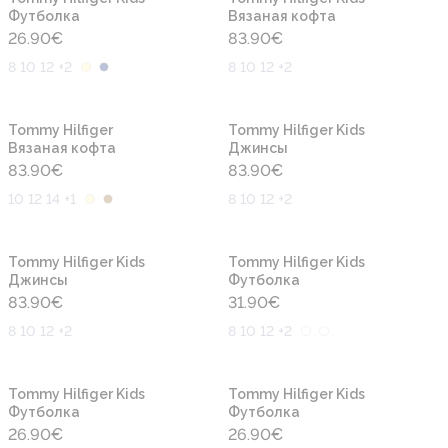
Футболка
Вязаная кофта
26.90
€
83.90
€
8 10 12 +2
8 10 12 +2
Новинка
Новинка
Tommy Hilfiger
Tommy Hilfiger Kids
Вязаная кофта
Джинсы
83.90
€
83.90
€
10 12 14 +1
8 10 12 +2
Новинка
Новинка
Tommy Hilfiger Kids
Tommy Hilfiger Kids
Джинсы
Футболка
83.90
€
31.90
€
8 10 12 +2
8 10 12 +2
Новинка
Новинка
Tommy Hilfiger Kids
Tommy Hilfiger Kids
Футболка
Футболка
26.90
€
26.90
€