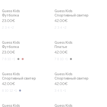
Новинка
Новинка
Guess Kids
Guess Kids
Футболка
Cпортивный свитер
23.00
€
42.00
€
2 3 4 +2
2 3 4 +2
Новинка
Новинка
Guess Kids
Guess Kids
Футболка
Платье
23.00
€
42.00
€
7 8 10 +1
7 8 10 +1
Новинка
Новинка
Guess Kids
Guess Kids
Cпортивный свитер
Cпортивный свитер
42.00
€
42.00
€
8 10 12 +1
3 4 5 +1
Новинка
Новинка
Guess Kids
Guess Kids