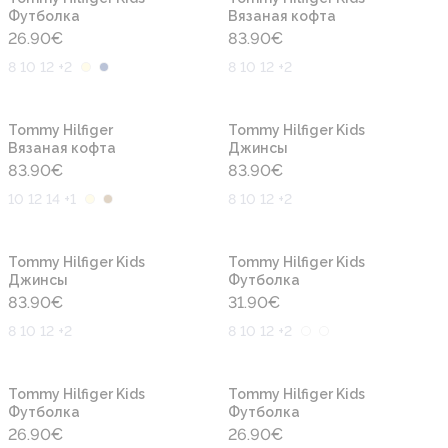
Футболка
Вязаная кофта
26.90
€
83.90
€
8 10 12 +2
8 10 12 +2
Новинка
Новинка
Tommy Hilfiger
Tommy Hilfiger Kids
Вязаная кофта
Джинсы
83.90
€
83.90
€
10 12 14 +1
8 10 12 +2
Новинка
Новинка
Tommy Hilfiger Kids
Tommy Hilfiger Kids
Джинсы
Футболка
83.90
€
31.90
€
8 10 12 +2
8 10 12 +2
Новинка
Новинка
Tommy Hilfiger Kids
Tommy Hilfiger Kids
Футболка
Футболка
26.90
€
26.90
€