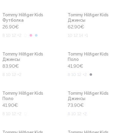
Новинка
Новинка
Tommy Hilfiger Kids
Tommy Hilfiger Kids
Футболка
Джинсы
26.90
€
62.90
€
8 10 12 +2
10 12 14 +1
Новинка
Новинка
Tommy Hilfiger Kids
Tommy Hilfiger Kids
Джинсы
Поло
83.90
€
41.90
€
8 10 12 +2
8 10 12 +2
Новинка
Новинка
Tommy Hilfiger Kids
Tommy Hilfiger Kids
Поло
Джинсы
41.90
€
73.90
€
8 10 12 +2
8 10 12 +2
Новинка
Новинка
Tommy Hilfiger Kids
Tommy Hilfiger Kids