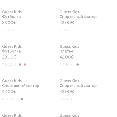
Новинка
Новинка
Guess Kids
Guess Kids
Футболка
Cпортивный свитер
23.00
€
42.00
€
2 3 4 +2
2 3 4 +2
Новинка
Новинка
Guess Kids
Guess Kids
Футболка
Платье
23.00
€
42.00
€
7 8 10 +1
7 8 10 +1
Новинка
Новинка
Guess Kids
Guess Kids
Cпортивный свитер
Cпортивный свитер
42.00
€
42.00
€
8 10 12 +1
3 4 5 +1
Новинка
Новинка
Guess Kids
Guess Kids