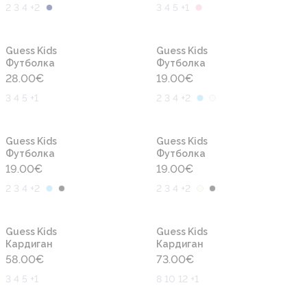
2 3 4 +2
3 4 5 +1
Новинка
Новинка
Guess Kids
Guess Kids
Футболка
Футболка
28.00
€
19.00
€
3 4 5 +1
2 3 4 +2
Новинка
Новинка
Guess Kids
Guess Kids
Футболка
Футболка
19.00
€
19.00
€
2 3 4 +2
2 3 4 +2
Новинка
Новинка
Guess Kids
Guess Kids
Кардиган
Кардиган
58.00
€
73.00
€
3 4 5 +1
8 10 12 +1